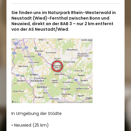
Sie finden uns im Naturpark Rhein-Westerwald in
Neustadt (Wied)-Fernthal zwischen Bonn und
Neuwied, direkt an der BAB 3 – nur 2 km entfernt
von der AS Neustadt/Wied.
In Umgebung der Städte
• Neuwied (25 km)